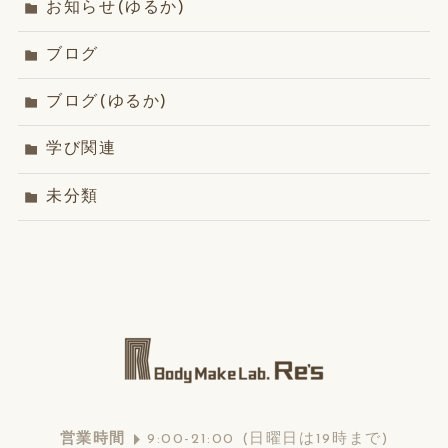
お知らせ(ゆるか)
ブログ
ブログ(ゆるか)
学び関連
未分類
営業
時間
9:00-21:00 (日曜日は19時まで)