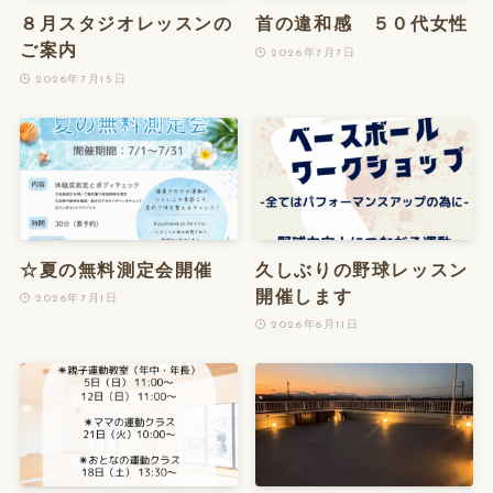
８月スタジオレッスンの
首の違和感 ５０代女性
ご案内
2026年7月7日
2026年7月15日
☆夏の無料測定会開催
久しぶりの野球レッスン
開催します
2026年7月1日
2026年6月11日