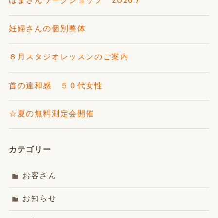
はまさんワークショップ 2026.7
妊婦さんの個別整体
８月スタジオレッスンのご案内
首の違和感 ５０代女性
☆夏の無料測定会開催
カテゴリー
お客さん
お知らせ