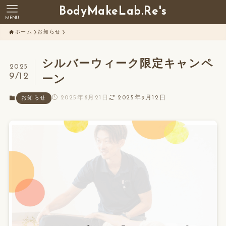
BodyMakeLab.Re's
MENU
ホーム
お知らせ
シルバーウィーク限定キャンペ
2025
9/12
ーン
2025年8月21日
2025年9月12日
お知らせ