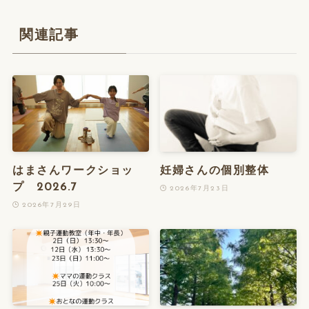
関連記事
はまさんワークショッ
妊婦さんの個別整体
プ 2026.7
2026年7月23日
2026年7月29日