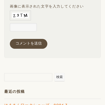
画像に表示された文字を入力してください
検索
最近の投稿