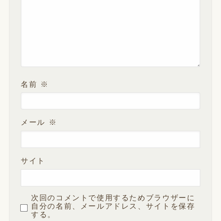
名前
※
メール
※
サイト
次回のコメントで使用するためブラウザーに
自分の名前、メールアドレス、サイトを保存
する。