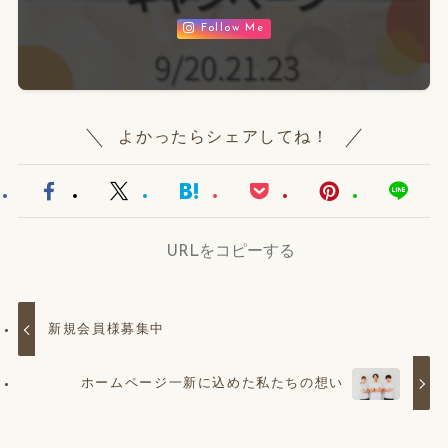
Follow Me
よかったらシェアしてね！
URLをコピーする
新規会員様募集中
ホームページ一新に込めた私たちの想い