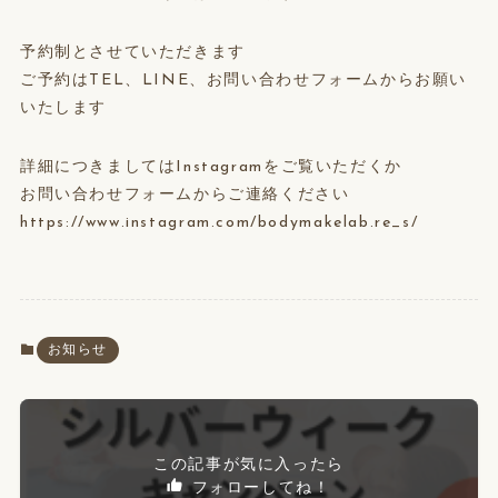
予約制とさせていただきます
ご予約はTEL、LINE、お問い合わせフォームからお願い
いたします
詳細につきましてはInstagramをご覧いただくか
お問い合わせフォームからご連絡ください
https://www.instagram.com/bodymakelab.re_s/
お知らせ
この記事が気に入ったら
フォローしてね！