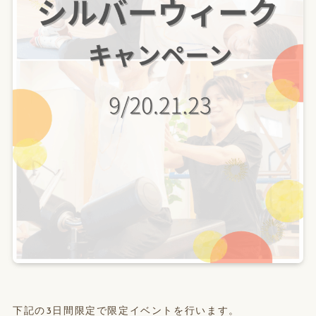
下記の3日間限定で限定イベントを行います。