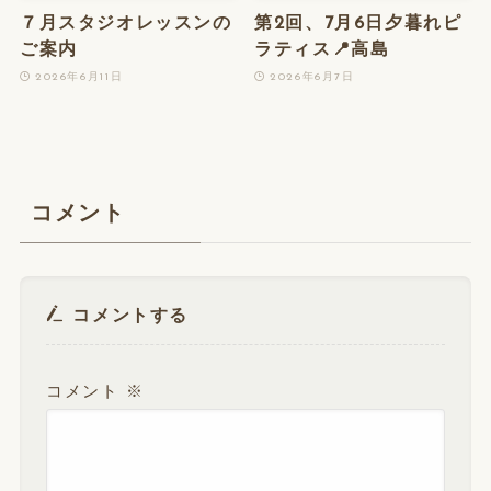
７月スタジオレッスンの
第2回、7月6日夕暮れピ
ご案内
ラティス📍高島
2026年6月11日
2026年6月7日
コメント
コメントする
コメント
※