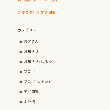
首の違和感 ５０代女性
☆夏の無料測定会開催
カテゴリー
お客さん
お知らせ
お知らせ(ゆるか)
ブログ
ブログ(ゆるか)
学び関連
未分類