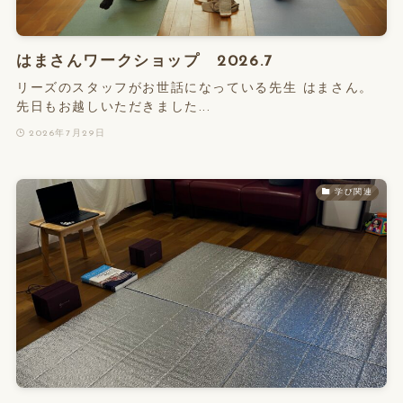
はまさんワークショップ 2026.7
リーズのスタッフがお世話になっている先生 はまさん。
先日もお越しいただきました...
2026年7月29日
学び関連