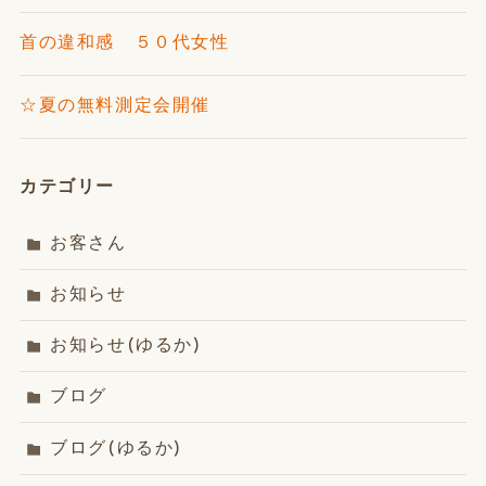
首の違和感 ５０代女性
☆夏の無料測定会開催
カテゴリー
お客さん
お知らせ
お知らせ(ゆるか)
ブログ
ブログ(ゆるか)