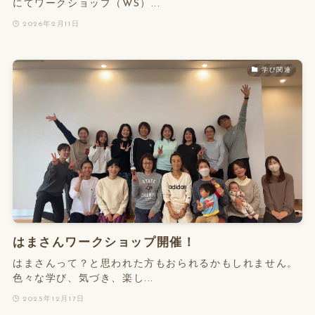
にてワークショップ（WS）...
2026年2月11日
学び関連
はまさんワークショップ開催！
はまさんって？と思われた方もおられるかもしれません。
色々な学び、気づき、楽し...
2025年12月17日