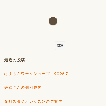
1
検索
最近の投稿
はまさんワークショップ 2026.7
妊婦さんの個別整体
８月スタジオレッスンのご案内